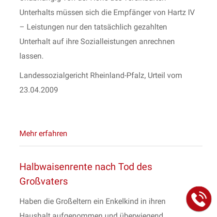
Unterhalts müssen sich die Empfänger von Hartz IV
– Leistungen nur den tatsächlich gezahlten
Unterhalt auf ihre Sozialleistungen anrechnen
lassen.
Landessozialgericht Rheinland-Pfalz, Urteil vom
23.04.2009
Mehr erfahren
Halbwaisenrente nach Tod des
Großvaters
Haben die Großeltern ein Enkelkind in ihren
Haushalt aufgenommen und überwiegend