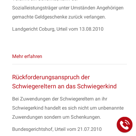
Sozialleistungsträger unter Umständen Angehörigen
gemachte Geldgeschenke zurück verlangen.
Landgericht Coburg, Urteil vom 13.08.2010
Mehr erfahren
Rückforderungsanspruch der
Schwiegereltern an das Schwiegerkind
Bei Zuwendungen der Schwiegereltern an ihr
Schwiegerkind handelt es sich nicht um unbenannte
Zuwendungen sondern um Schenkungen.
Bundesgerichtshof, Urteil vom 21.07.2010