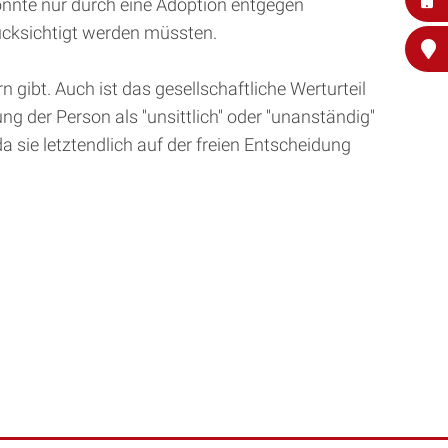
önnte nur durch eine Adoption entgegen
ücksichtigt werden müssten.
 gibt. Auch ist das gesellschaftliche Werturteil
der Person als ''unsittlich'' oder ''unanständig''
 sie letztendlich auf der freien Entscheidung