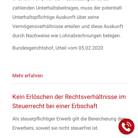
zahlenden Unterhaltsbeitrages, muss der potentiell
Unterhaltspflichtige Auskunft über seine
Vermögensverhältnisse erteilen und diese Auskunft
durch Nachweise wie Lohnabrechnungen belegen.
Bundesgerichtshof, Urteil vom 05.02.2020
Mehr erfahren
Kein Erlöschen der Rechtsverhältnisse im
Steuerrecht bei einer Erbschaft
Als steuerpflichtiger Erwerb gilt die Bereicherung des
Erwerbers, soweit sie nicht steuerfrei ist.