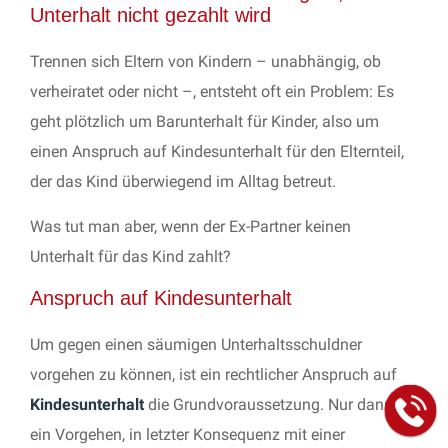
Unterhalt nicht gezahlt wird
Trennen sich Eltern von Kindern – unabhängig, ob
verheiratet oder nicht –, entsteht oft ein Problem: Es
geht plötzlich um Barunterhalt für Kinder, also um
einen Anspruch auf Kindesunterhalt für den Elternteil,
der das Kind überwiegend im Alltag betreut.
Was tut man aber, wenn der Ex-Partner keinen
Unterhalt für das Kind zahlt?
Anspruch auf Kindesunterhalt
Um gegen einen säumigen Unterhaltsschuldner
vorgehen zu können, ist ein rechtlicher Anspruch auf
Kindesunterhalt
die Grundvoraussetzung. Nur dann ist
ein Vorgehen, in letzter Konsequenz mit einer