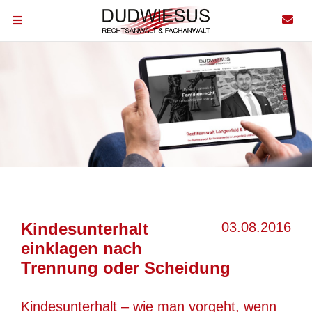
Kindesunterhalt
03.08.2016
einklagen nach
Trennung oder Scheidung
Kindesunterhalt – wie man vorgeht, wenn