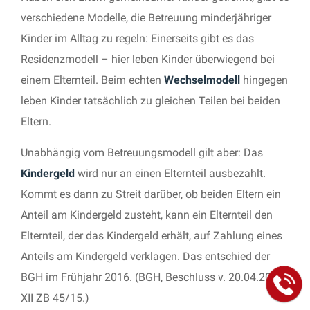
verschiedene Modelle, die Betreuung minderjähriger
Kinder im Alltag zu regeln: Einerseits gibt es das
Residenzmodell – hier leben Kinder überwiegend bei
einem Elternteil. Beim echten
Wechselmodell
hingegen
leben Kinder tatsächlich zu gleichen Teilen bei beiden
Eltern.
Unabhängig vom Betreuungsmodell gilt aber: Das
Kindergeld
wird nur an einen Elternteil ausbezahlt.
Kommt es dann zu Streit darüber, ob beiden Eltern ein
Anteil am Kindergeld zusteht, kann ein Elternteil den
Elternteil, der das Kindergeld erhält, auf Zahlung eines
Anteils am Kindergeld verklagen. Das entschied der
BGH im Frühjahr 2016. (BGH, Beschluss v. 20.04.2016,
XII ZB 45/15.)